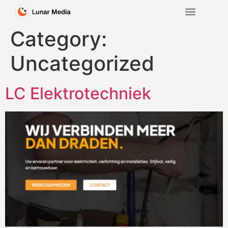
Category:
Uncategorized
LC Elektrotechniek