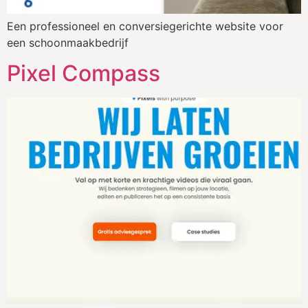
Een professioneel en conversiegerichte website voor
een schoonmaakbedrijf
Pixel Compass