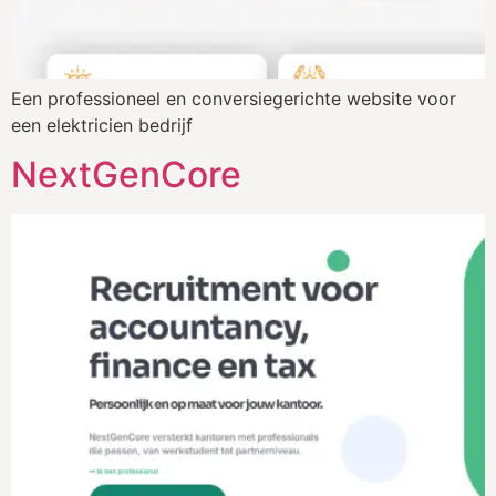
Een professioneel en conversiegerichte website voor
een elektricien bedrijf
NextGenCore